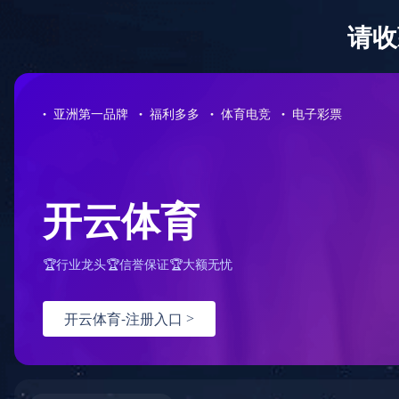
乐鱼网页版登录入口
乐鱼网页版登录入口
乐鱼网页