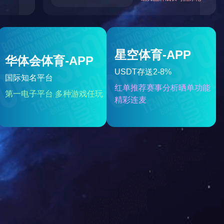
党百年”趣味运动会！
2021-06-05
我司积极参加省招投标协会
第四届“长大杯”羽毛球邀请
赛
2021-05-18
优秀！通报表扬我司一批优
秀集体和个人！
2021-04-21
乐鱼网页版登录入口-乐鱼(中
国) 党支部召开入党动员大会
2021-04-10
株洲市政协副主席马民杰一
行莅临我司调研指导工作