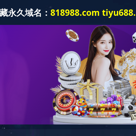
版登录入口-乐鱼(中国)
业务范围
乐鱼网页版登录入口