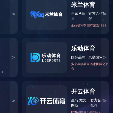
最新动态
点赞！喜迎建党百年华诞，
表彰我司先进典型！
2021-07-01
株洲市公共资源交易中心副
主任刘铁文一行莅临我司调
研指导工作
2021-06-23
【父亲节】乐鱼网页版登录
入口-乐鱼(中国) “爸”气十足
的炫“父”名单！
2021-06-20
我司举办“展青春风采，庆建