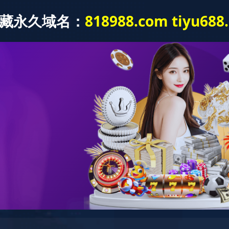
版登录入口-乐鱼(中国)
业务范围
乐鱼网页版登录入口