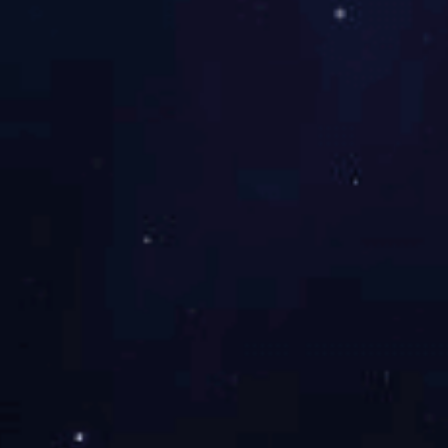
二、造价四部—袁伟民
我的叭叭晚上两三点陪我看电视
好多人一起抢一个球球
好无聊哇
我举得手手都累了