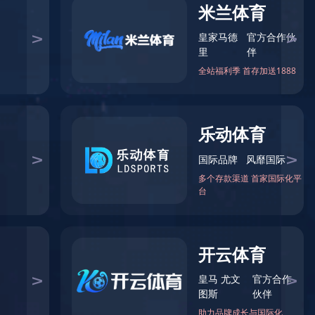
最新动态
名
点赞！喜迎建党百年华诞，
表彰我司先进典型！
2021-07-01
株洲市公共资源交易中心副
主任刘铁文一行莅临我司调
研指导工作
2021-06-23
不同
下作
【父亲节】乐鱼网页版登录
入口-乐鱼(中国) “爸”气十足
的炫“父”名单！
2021-06-20
我司举办“展青春风采，庆建