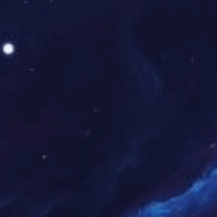
就没有出去工作过，最久的一次也就出去了一周，他总是尽他所能
不管我在外面受了多大的委屈，他总是无条件的相信我、安慰我