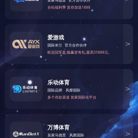
绽放在工程咨询界的“木兰花”
解读 “机器管招投标” 新政策！董事长颜佳鸿为株洲高科产发集团授课
万达大讲堂|破茧成蝶，赋能专业成长！
喜报|乐鱼网页版登录入口-乐鱼(中国) 获评代建单位监管评价A级