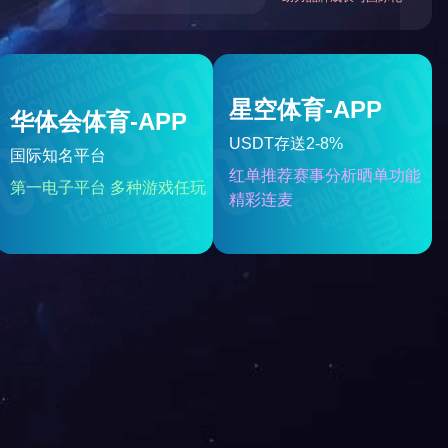
祝贺|乐鱼网页版登录入口-乐
鱼(中国) 再次获评工程咨询
双甲级资信
2024-12-22
喜报|乐鱼网页版登录入口-乐
鱼(中国) 获评招标代理机构
AAA企业信用等级
2024-11-22
二十年征程|万达招采事业部
的奋进之路
2024-11-11
欢迎萌新|乐鱼网页版登录入
口-乐鱼(中国) 召开新员工见
面会
2024-09-18
中秋特辑|月满中秋，匠心闪