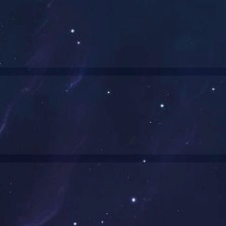
年06月17日