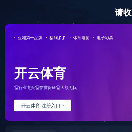
乐鱼网页版登录入口
乐鱼网页版登录入口
乐鱼网页