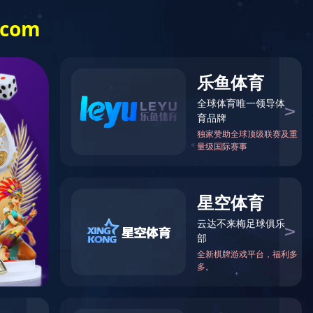
0731-22291719
经典案例
党建专栏
人力资源
联系我们