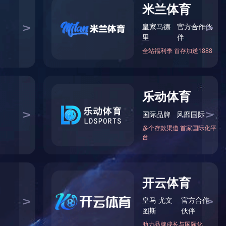
最新动态
喜报|乐鱼网页版登录入口-乐
鱼(中国) 获评代建单位监管
评价A级
2025-05-27
喜报|我司一项目入选湖南省
第一届全过程工程咨询项目
服务优秀案例
2024-12-31
乐鱼网页版登录入口-乐鱼(中
国) 组织参加企业家演说力培
训
2024-12-24