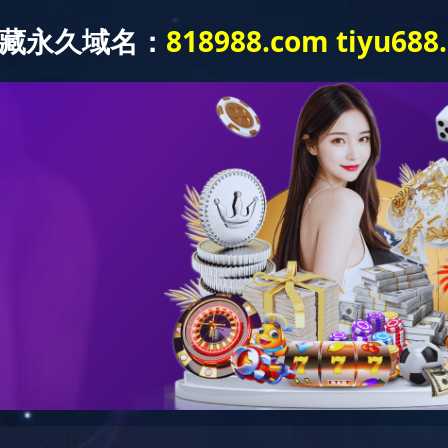
版登录入口-乐鱼(中国)
业务范围
乐鱼网页版登录入口