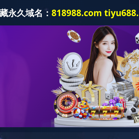
版登录入口-乐鱼(中国)
业务范围
乐鱼网页版登录入口