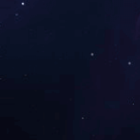
上一篇：
喜报|我司一项目入选湖南省第一届全过程工程
下一篇：
万达大讲堂|破茧成蝶，赋能专业成长！