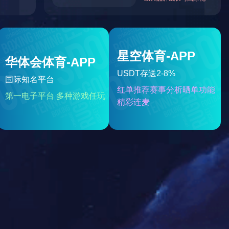
国) 组织参加企业家演说力培
训
2024-12-24
祝贺|乐鱼网页版登录入口-乐
鱼(中国) 再次获评工程咨询
双甲级资信
2024-12-22
喜报|乐鱼网页版登录入口-乐
鱼(中国) 获评招标代理机构
AAA企业信用等级
2024-11-22
二十年征程|万达招采事业部
的奋进之路
2024-11-11
欢迎萌新|乐鱼网页版登录入
口-乐鱼(中国) 召开新员工见