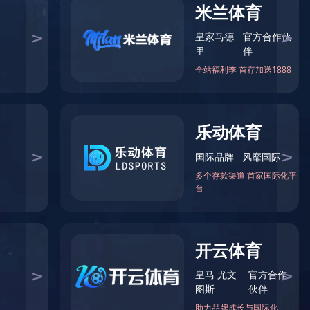
最新动态
万达大讲堂|破茧成蝶，赋能
专业成长！
2025-06-17
喜报|乐鱼网页版登录入口-乐
鱼(中国) 获评代建单位监管
评价A级
2025-05-27
喜报|我司一项目入选湖南省
第一届全过程工程咨询项目
服务优秀案例
2024-12-31
乐鱼网页版登录入口-乐鱼(中