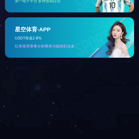
上一篇：
万达大讲堂|破茧成蝶，赋能专业成长！
下一篇：
绽放在工程咨询界的“木兰花”
0731-22291719
0731-22291715
hnwd2005@qq.com