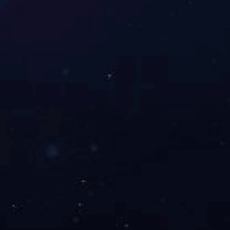
上一篇：
解读 “机器管招投标” 新政策！董事长颜佳鸿为株洲高科产发集团授课
下一篇：
复盘•增效•冲刺 | 多部门并驾齐驱，吹响年度收官冲锋号
0731-22291719