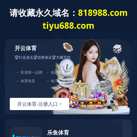
乐鱼网页版登录入口
绽放在工程咨询界的“木兰花”
乐鱼网页版登录入口-乐鱼(中国)
>
公司要闻
2025年08月21日